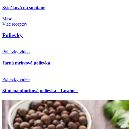
Viac receptov
Polievky
Polievky
video
Jarná mrkvová polievka
Polievky
video
Studená uhorková polievka "Tarator"