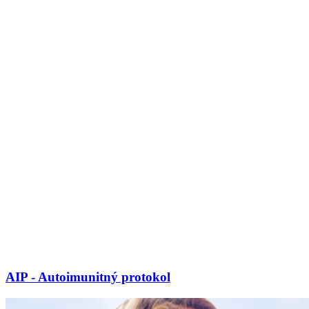
AIP - Autoimunitný protokol