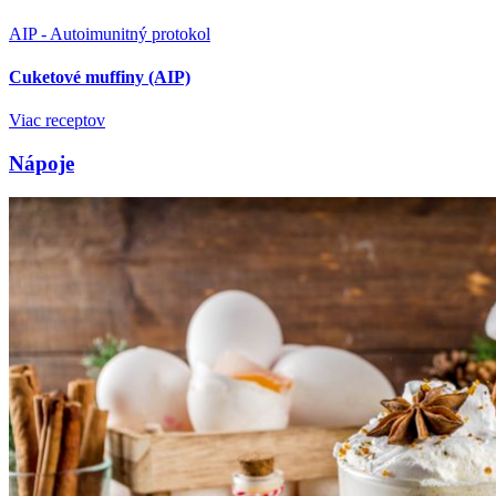
Viac receptov
Nápoje