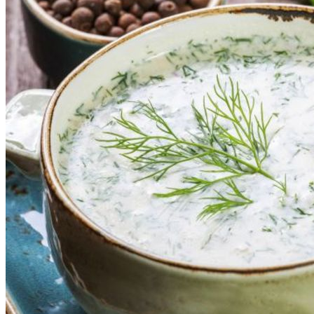
Polievky