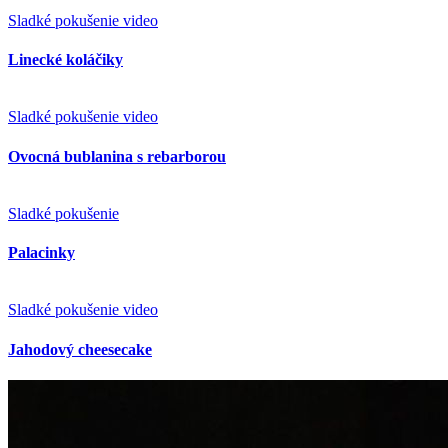
Sladké pokušenie
video
Ovocná bublanina s rebarborou
Sladké pokušenie
Palacinky
Sladké pokušenie
video
Jahodový cheesecake