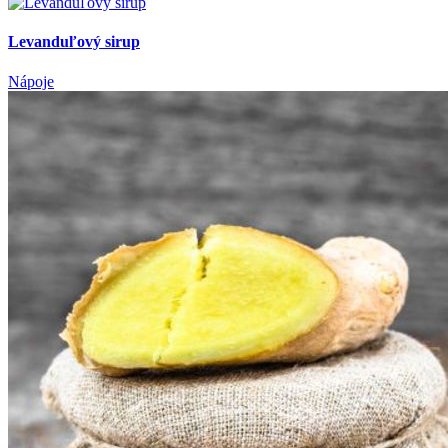
Nápoje