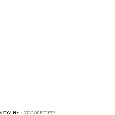
STOVINY
> VIDEORECEPTY