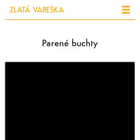
ZLATÁ VAREŠKA
Parené buchty