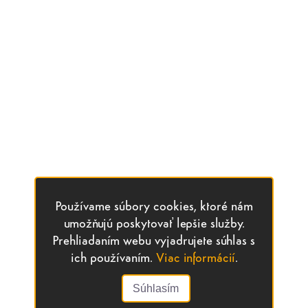
Používame súbory cookies, ktoré nám
umožňujú poskytovať lepšie služby.
Prehliadaním webu vyjadrujete súhlas s
ich používaním.
Viac informácií
.
Súhlasím